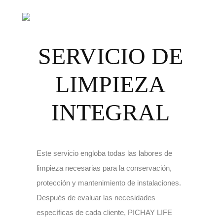
SERVICIO DE
LIMPIEZA
INTEGRAL
Este servicio engloba todas las labores de
limpieza necesarias para la conservación,
protección y mantenimiento de instalaciones.
Después de evaluar las necesidades
específicas de cada cliente, PICHAY LIFE