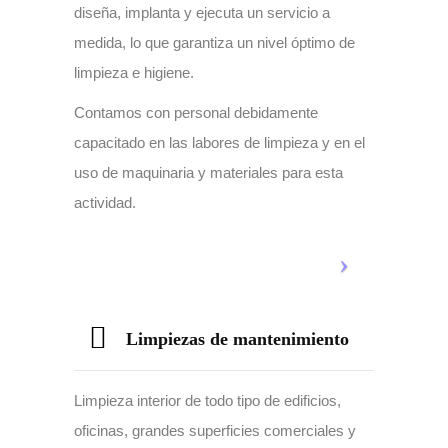
diseña, implanta y ejecuta un servicio a
medida, lo que garantiza un nivel óptimo de
limpieza e higiene.
Contamos con personal debidamente
capacitado en las labores de limpieza y en el
uso de maquinaria y materiales para esta
actividad.
Limpiezas de mantenimiento
Limpieza interior de todo tipo de edificios,
oficinas, grandes superficies comerciales y