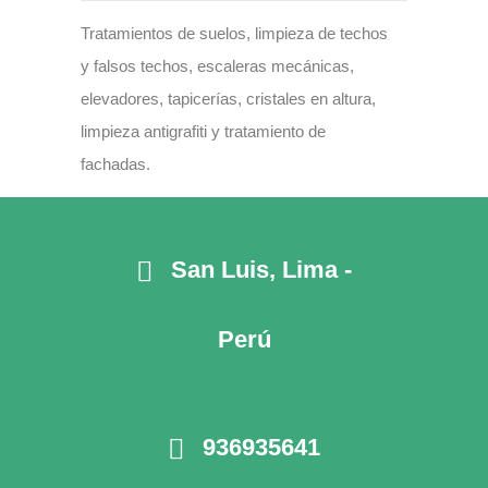
Tratamientos de suelos, limpieza de techos
y falsos techos, escaleras mecánicas,
elevadores, tapicerías, cristales en altura,
limpieza antigrafiti y tratamiento de
fachadas.
San Luis, Lima -
Perú
936935641