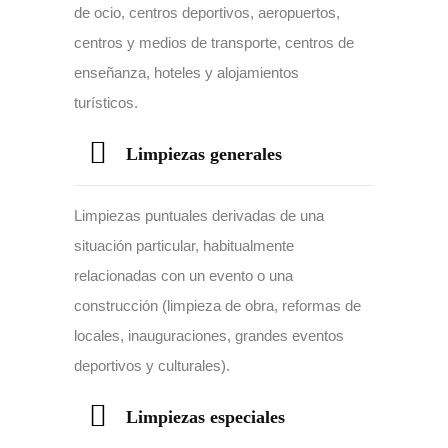
de ocio, centros deportivos, aeropuertos,
centros y medios de transporte, centros de
enseñanza, hoteles y alojamientos
turísticos.
Limpiezas generales
Limpiezas puntuales derivadas de una
situación particular, habitualmente
relacionadas con un evento o una
construcción (limpieza de obra, reformas de
locales, inauguraciones, grandes eventos
deportivos y culturales).
Limpiezas especiales